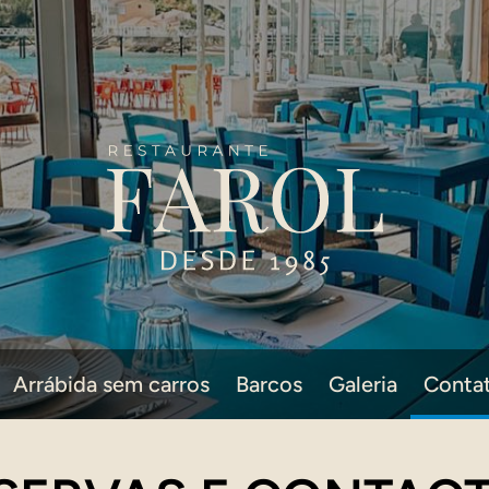
Arrábida sem carros
Barcos
Galeria
Conta