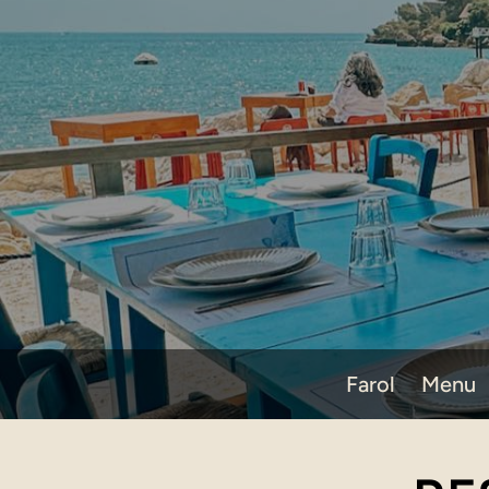
Farol
Menu