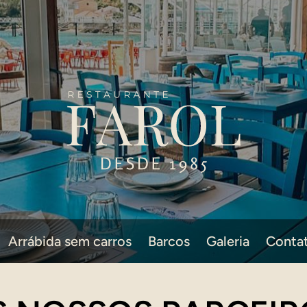
Arrábida sem carros
Barcos
Galeria
Conta