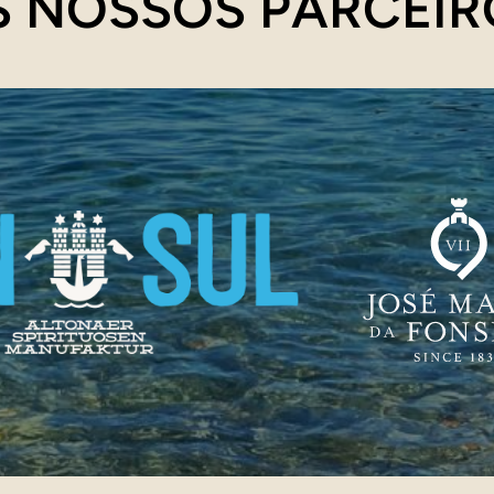
S NOSSOS PARCEIR